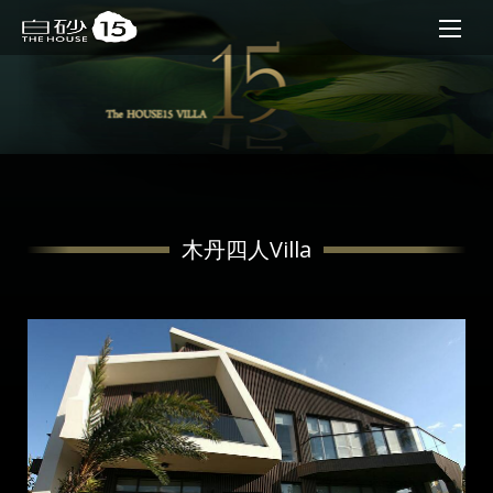
木丹四人Villa