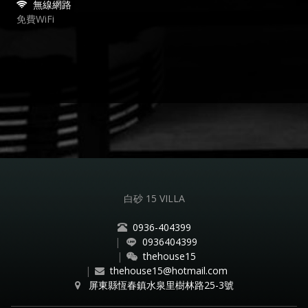
無線網路
免費WiFi
白砂 15 VILLA
0936-404399
|
0936404399
|
thehouse15
|
thehouse15@hotmail.com
屏東縣恆春鎮水泉里樹林路25-3號